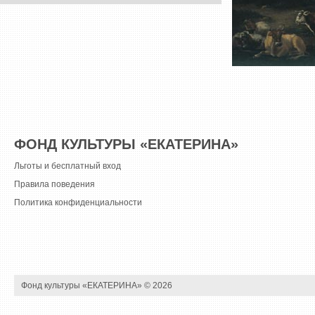
ФОНД КУЛЬТУРЫ «ЕКАТЕРИНА»
Льготы и бесплатный вход
Правила поведения
Политика конфиденциальности
Фонд культуры «ЕКАТЕРИНА» ©
2026