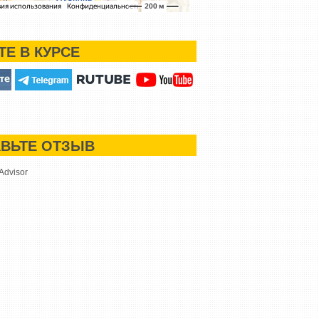
ТЕ В КУРСЕ
ВЬТЕ ОТЗЫВ