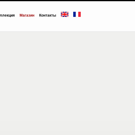
ллекция
Магазин
Контакты